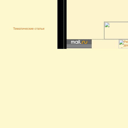
Тематические статьи