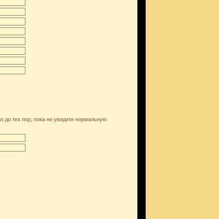
аз до тех пор, пока не увидите нормальную