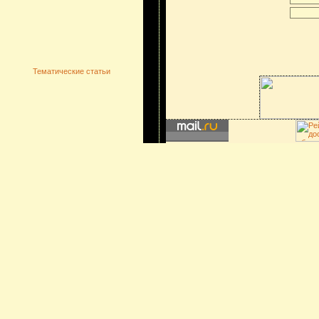
Тематические статьи