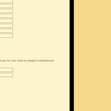
аз до тех пор, пока не увидите нормальную